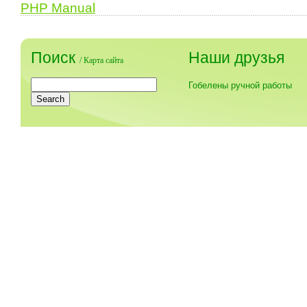
PHP Manual
Поиск
Наши друзья
/
Карта сайта
Гобелены ручной работы