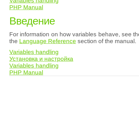
Variables handling
PHP Manual
Введение
For information on how variables behave, see t
the
Language Reference
section of the manual.
Variables handling
Установка и настройка
Variables handling
PHP Manual