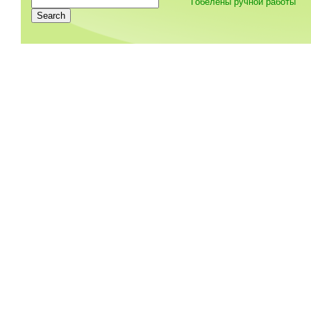
Гобелены ручной работы