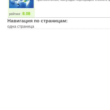
8.08
рейтинг:
Навигация по страницам:
одна страница