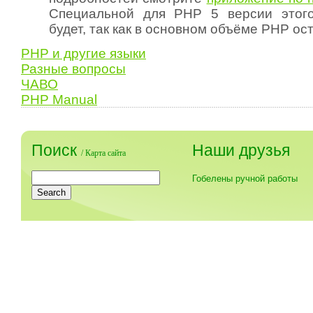
Специальной для PHP 5 версии этого
будет, так как в основном объёме PHP ост
PHP и другие языки
Разные вопросы
ЧАВО
PHP Manual
Поиск
Наши друзья
/
Карта сайта
Гобелены ручной работы