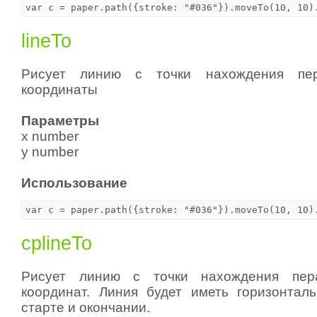
lineTo
Рисует линию с точки нахождения пе
координаты
Параметры
x number
y number
Использование
cplineTo
Рисует линию с точки нахождения пер
координат. Линия будет иметь горизонтал
старте и окончании.