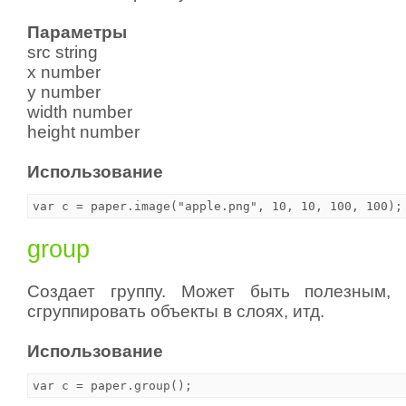
Параметры
src string
x number
y number
width number
height number
Использование
group
Создает группу. Может быть полезным,
сгруппировать объекты в слоях, итд.
Использование