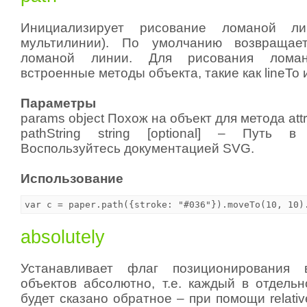
Инициализирует рисование ломаной ли
мультилинии). По умолчанию возвращае
ломаной линии. Для рисования ломан
встроенные методы объекта, такие как lineTo 
Параметры
params object Похож на объект для метода attr
pathString string [optional] – Путь 
Воспользуйтесь документацией SVG.
Использование
absolutely
Устанавливает флаг позиционирования 
объектов абсолютно, т.е. каждый в отдельн
будет сказано обратное – при помощи relatively