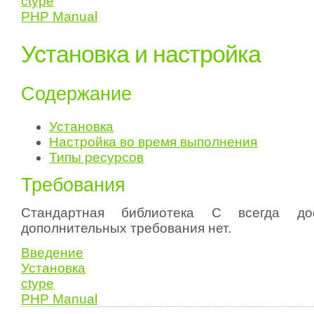
ctype
PHP Manual
Установка и настройка
Содержание
Установка
Настройка во время выполнения
Типы ресурсов
Требования
Стандартная библиотека C всегда дос
дополнительных требования нет.
Введение
Установка
ctype
PHP Manual