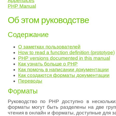
Appendices
PHP Manual
Об этом руководстве
Содержание
О заметках пользователей
How to read a function definition (prototype)
PHP versions documented in this manual
Как узнать больше о PHP
Как помочь в написании документации
Как создаются форматы документации
Переводы
Форматы
Руководство по PHP доступно в нескольк
форматы могут быть разделены на две гру
чтения в онлайн и форматы, доступные для за