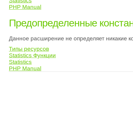
Statistics
PHP Manual
Предопределенные конста
Данное расширение не определяет никакие к
Типы ресурсов
Statistics Функции
Statistics
PHP Manual