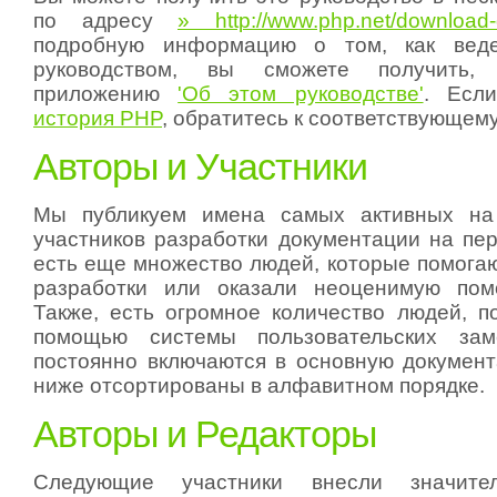
по адресу
» http://www.php.net/download
подробную информацию о том, как веде
руководством, вы сможете получить,
приложению
'Об этом руководстве'
. Есл
история PHP
, обратитесь к соответствующем
Авторы и Участники
Мы публикуем имена самых активных на
участников разработки документации на пер
есть еще множество людей, которые помогаю
разработки или оказали неоценимую по
Также, есть огромное количество людей, 
помощью системы пользовательских зам
постоянно включаются в основную документ
ниже отсортированы в алфавитном порядке.
Авторы и Редакторы
Следующие участники внесли значит