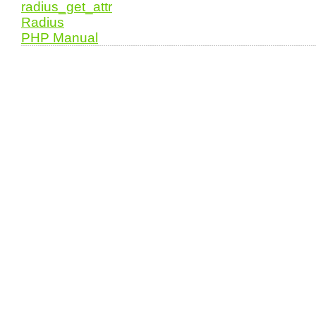
radius_get_attr
Radius
PHP Manual