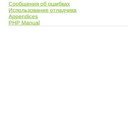
Сообщения об ошибках
Использование отладчика
Appendices
PHP Manual