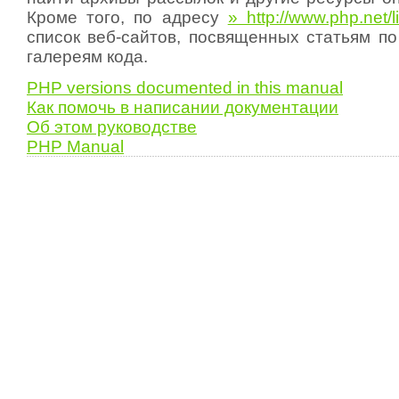
Кроме того, по адресу
» http://www.php.net/l
список веб-сайтов, посвященных статьям п
галереям кода.
PHP versions documented in this manual
Как помочь в написании документации
Об этом руководстве
PHP Manual