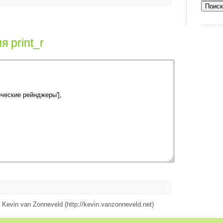
 print_r
 Kevin van Zonneveld (http://kevin.vanzonneveld.net)