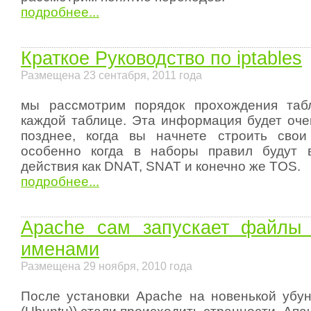
подробнее...
Краткое Руководство по iptables
Размещена 23 сентабря, 2011 года
мы рассмотрим порядок прохождения таб
каждой таблице. Эта информация будет оче
позднее, когда вы начнете строить свои
особенно когда в наборы правил будут в
действия как DNAT, SNAT и конечно же TOS.
подробнее...
Apache сам запускает файлы
именами
Размещена 29 ноября, 2010 года
После установки Apache на новенькой убунт