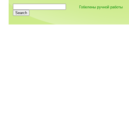
Гобелены ручной работы