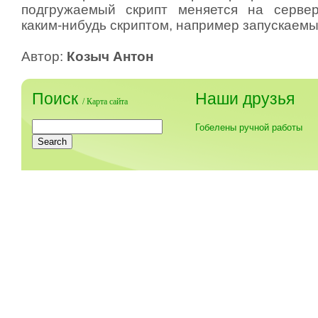
подгружаемый скрипт меняется на сервер
каким-нибудь скриптом, например запускаемы
Автор:
Козыч Антон
Поиск
Наши друзья
/
Карта сайта
Гобелены ручной работы