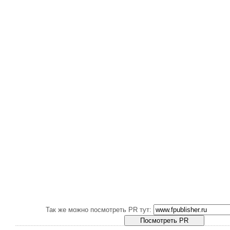
Так же можно посмотреть PR тут: