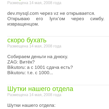
Размещена 14 мая, 2008 года
dev.mysql.com через vz не открывается.
Открываю его lynx'ом через симбу.
извращенцом.
скоро бухать
Размещена 14 мая, 2008 года
Собираем деньги на днюху.
ZAG: Витёк?
Bikutoru: а с 1001 сдача есть?
Bikutoru: т.е. с 1000...
Шутки нашего отдела
Размещена 14 мая, 2008 года
Шутки нашего отдела: