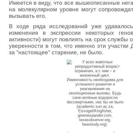
Имеется в виду, что все вышеописанные нег
на молекулярном уровне могут сопровождат
вызывать его.
В ходе ряда исследований уже удавалось
изменения в экспрессии некоторых гено
активности) могут повлиять на срок службы 
уверенности в том, что именно эти участки
за "настоящее" старение, не было.