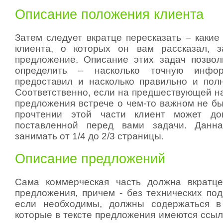
Описание положения клиента
Затем следует вкратце пересказать – какие
клиента, о которых он вам рассказал, з
предложение. Описание этих задач позвол
определить – насколько точную инф
предоставил и насколько правильно и пол
Соответственно, если на предшествующей н
предложения встрече о чем-то важном не бы
прочтении этой части клиент может до
поставленной перед вами задачи. Данн
занимать от 1/4 до 2/3 страницы.
Описание предложений
Сама коммерческая часть должна вкратце
предложения, причем - без технических под
если необходимы, должны содержаться в
которые в тексте предложения имеются ссыл