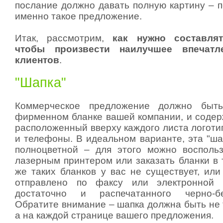
послание должно давать полную картину – 
именно такое предложение.
Итак, рассмотрим,
как нужно составлят
чтобы произвести наилучшее впечат
клиентов
.
"Шапка"
Коммерческое предложение должно быть
фирменном бланке вашей компании, и содержа
расположенный вверху каждого листа логоти
и телефоны. В идеальном варианте, эта "ша
полноцветной – для этого можно восполь
лазерным принтером или заказать бланки в 
же таких бланков у вас не существует, или
отправлено по факсу или электронной 
достаточно и распечатанного черно-бе
Обратите внимание – шапка должна быть не 
а на каждой странице вашего предложения.