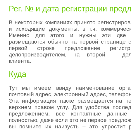
Рег. № и дата регистрации пред
В некоторых компаниях принято регистриров
и исходящие документы, в т.ч. коммерчес
Именно для этого и нужны эти две с
размещаются обычно на первой странице с
первой строке предложение регистр
делопроизводителем, на второй – дело
клиента.
Куда
Тут мы имеем ввиду наименование орга
почтовый адрес, электронный адрес, телефо
Эта информация также размещается на пе
верхнем правом углу. Для удобства посл
предложением, все контактные данные 
полностью, даже если это не первое предло
вы помните их наизусть – это упростит 