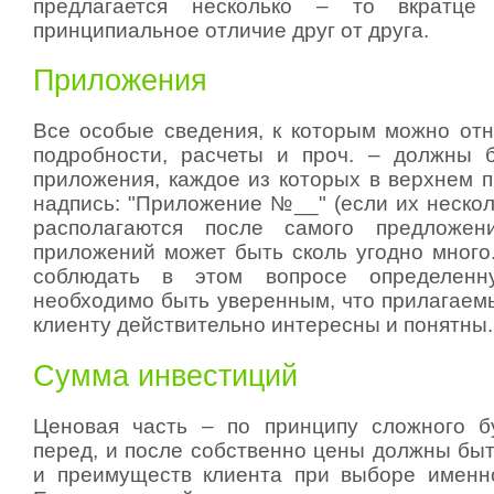
предлагается несколько – то вкратце 
принципиальное отличие друг от друга.
Приложения
Все особые сведения, к которым можно отн
подробности, расчеты и проч. – должны 
приложения, каждое из которых в верхнем п
надпись: "Приложение №__" (если их нескол
располагаются после самого предложен
приложений может быть сколь угодно много.
соблюдать в этом вопросе определенну
необходимо быть уверенным, что прилагаем
клиенту действительно интересны и понятны.
Сумма инвестиций
Ценовая часть – по принципу сложного бу
перед, и после собственно цены должны быт
и преимуществ клиента при выборе именн