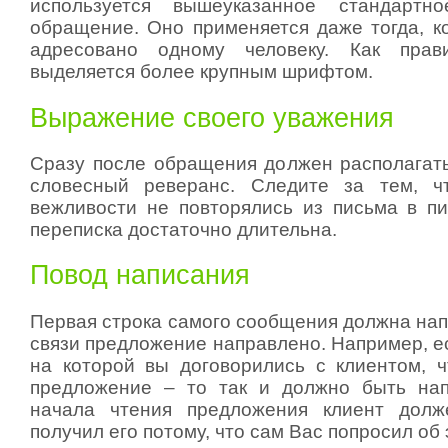
используется вышеуказанное стандартн
обращение. Оно применяется даже тогда, к
адресовано одному человеку. Как прав
выделяется более крупным шрифтом.
Выражение своего уважения
Сразу после обращения должен располагать
словесный реверанс. Следите за тем, 
вежливости не повторялись из письма в п
переписка достаточно длительна.
Повод написания
Первая строка самого сообщения должна нап
связи предложение направлено. Например, е
на которой вы договорились с клиентом, 
предложение – то так и должно быть нап
начала чтения предложения клиент долж
получил его потому, что сам Вас попросил об 