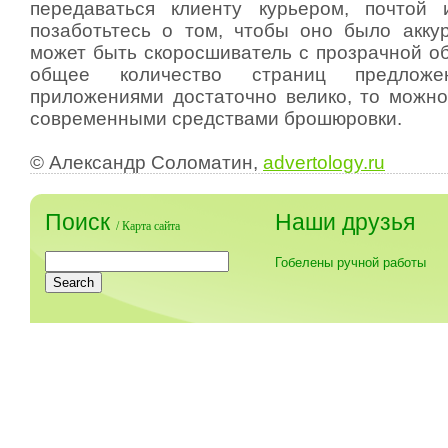
передаваться клиенту курьером, почтой
позаботьтесь о том, чтобы оно было акку
может быть скоросшиватель с прозрачной об
общее количество страниц предлож
приложениями достаточно велико, то можно
современными средствами брошюровки.
© Александр Соломатин,
advertology.ru
Поиск
Наши друзья
/
Карта сайта
Гобелены ручной работы