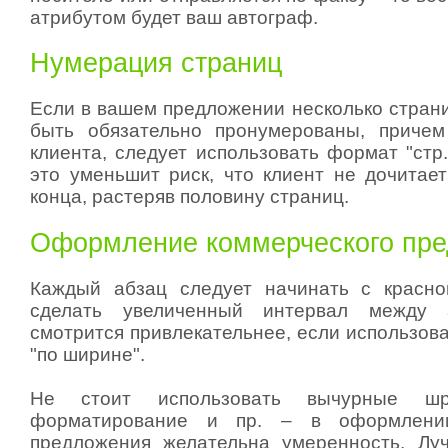
атрибутом будет ваш автограф.
Нумерация страниц
Если в вашем предложении несколько страни
быть обязательно пронумерованы, причем
клиента, следует использовать формат "стр.
это уменьшит риск, что клиент не дочитае
конца, растеряв половину страниц.
Оформление коммерческого пр
Каждый абзац следует начинать с красно
сделать увеличенный интервал между а
смотрится привлекательнее, если использов
"по ширине".
Не стоит использовать вычурные шр
форматирование и пр. – в оформлении
предложения желательна умеренность. Лу