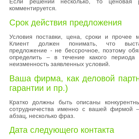
Если решений несколько, то ценовая р
комментируется.
Срок действия предложения
Условия поставки, цена, сроки и прочее м
Клиент должен понимать, что выст
предложение - не бессрочное, поэтому обя
определить – в течение какого периода 
неизменность заявленных условий.
Ваша фирма, как деловой партн
гарантии и пр.)
Кратко должны быть описаны конкурентн
сотрудничества именно с вашей фирмой –
абзац, несколько фраз.
Дата следующего контакта