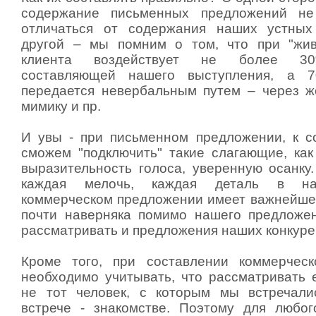
содержание письменных предложений не
отличаться от содержания наших устных
другой – мы помним о том, что при "жи
клиента воздействует не более 30
составляющей нашего выступления, а 
передается невербальным путем – через ж
мимику и пр.
И увы - при письменном предложении, к 
сможем "подключить" такие слагающие, как
выразительность голоса, уверенную осанку
каждая мелочь, каждая деталь в на
коммерческом предложении имеет важнейшее
почти наверняка помимо нашего предложен
рассматривать и предложения наших конкуре
Кроме того, при составлении коммерческ
необходимо учитывать, что рассматривать 
не тот человек, с которым мы встречали
встрече - знакомстве. Поэтому для любо