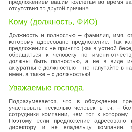
предложением вашим коллегам во время ва
отсутствия по другой причине.
Кому (должность, ФИО)
Должность и полностью – фамилия, имя, от
которому адресовано предложение. Так ка
предложениях не принято (как в устной бесе
обращаться к человеку по имени-отчеств
должны быть полностью, а не в виде ин
аккуратны с должностью – не напутайте в н
имен, а также – с должностью!
Уважаемые господа,
Подразумевается, что в обсуждении пр
участвовать несколько человек, в т.ч. – б
сотрудники компании, чем тот к которому
Поэтому если предложение адресовано 
директору и не владельцу компании, т