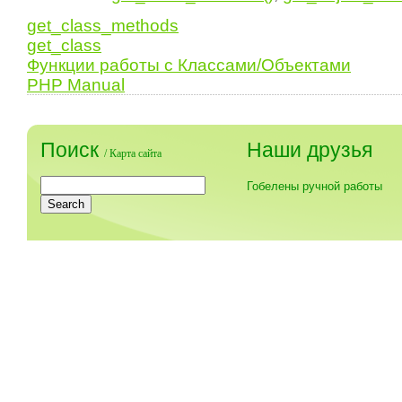
get_class_methods
get_class
Функции работы с Классами/Объектами
PHP Manual
Поиск
Наши друзья
/
Карта сайта
Гобелены ручной работы